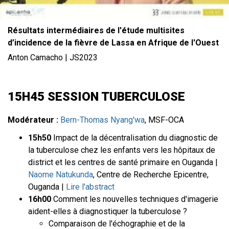
Résultats intermédiaires de l'étude multisites
d’incidence de la fièvre de Lassa en Afrique de l'Ouest
Anton Camacho | JS2023
15H45 SESSION TUBERCULOSE
Modérateur :
Bern-Thomas Nyang'wa
, MSF-OCA
15h50
Impact de la décentralisation du diagnostic de
la tuberculose chez les enfants vers les hôpitaux de
district et les centres de santé primaire en Ouganda |
Naome Natukunda
, Centre de Recherche Epicentre,
Ouganda |
Lire l'abstract
16h00
Comment les nouvelles techniques d'imagerie
aident-elles à diagnostiquer la tuberculose ?
Comparaison de l'échographie et de la