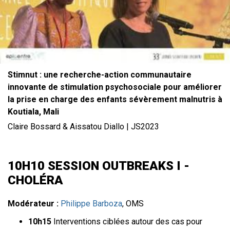
Stimnut : une recherche-action communautaire
innovante de stimulation psychosociale pour améliorer
la prise en charge des enfants sévèrement malnutris à
Koutiala, Mali
Claire Bossard & Aissatou Diallo | JS2023
10H10 SESSION OUTBREAKS I -
CHOLÉRA
Modérateur :
Philippe Barboza
, OMS
10h15
Interventions ciblées autour des cas pour