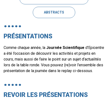
ABSTRACTS
Corps
éditorial
PRÉSENTATIONS
Comme chaque année, la
Journée
Scientifique
d’Epicentre
a été l’occasion de découvrir les activités et projets en
cours, mais aussi de faire le point sur un sujet d’actualités
lors de la table ronde. Vous pouvez (re)voir l'ensemble des
présentation de la journée dans le replay ci-dessous.
REVOIR LES PRÉSENTATIONS