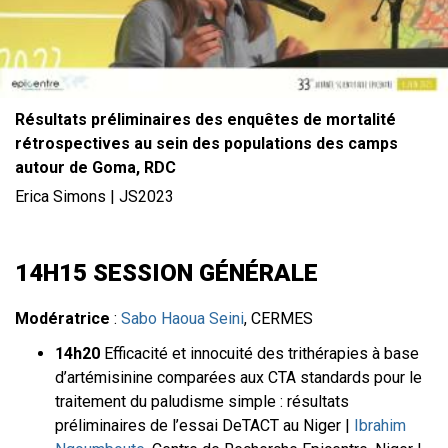
Résultats préliminaires des enquêtes de mortalité
rétrospectives au sein des populations des camps
autour de Goma, RDC
Erica Simons | JS2023
14H15 SESSION GÉNÉRALE
Modératrice
:
Sabo Haoua Seini
, CERMES
14h20
Efficacité et innocuité des trithérapies à base
d’artémisinine comparées aux CTA standards pour le
traitement du paludisme simple : résultats
préliminaires de l’essai DeTACT au Niger |
Ibrahim