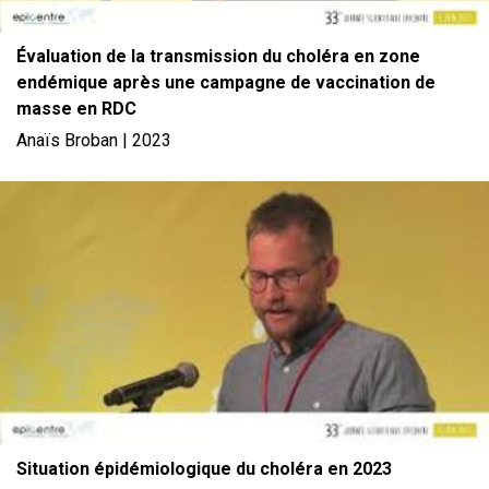
Évaluation de la transmission du choléra en zone
endémique après une campagne de vaccination de
masse en RDC
Anaïs Broban | 2023
File
Situation épidémiologique du choléra en 2023