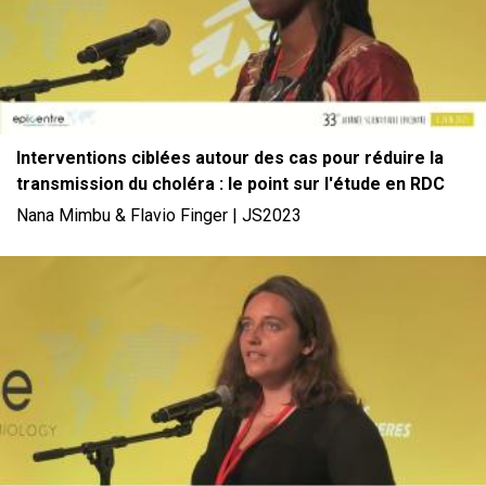
Interventions ciblées autour des cas pour réduire la
transmission du choléra : le point sur l'étude en RDC
Nana Mimbu & Flavio Finger | JS2023
File