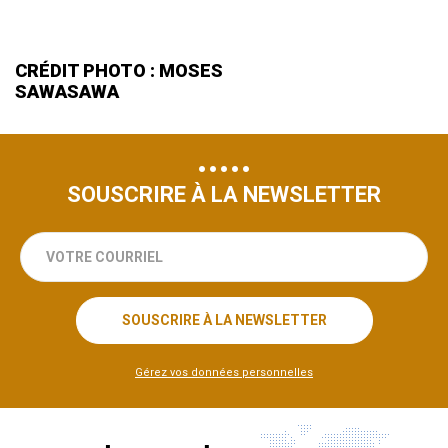
CRÉDIT PHOTO : MOSES
SAWASAWA
SOUSCRIRE À LA NEWSLETTER
votre
courriel
SOUSCRIRE À LA NEWSLETTER
Gérez vos données personnelles