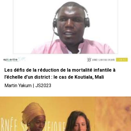
Les défis de la réduction de la mortalité infantile à
l’échelle d’un district : le cas de Koutiala, Mali
Martin Yakum | JS2023
File