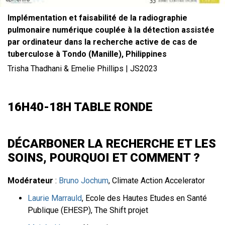
Implémentation et faisabilité de la radiographie
pulmonaire numérique couplée à la détection assistée
par ordinateur dans la recherche active de cas de
tuberculose à Tondo (Manille), Philippines
Trisha Thadhani & Emelie Phillips | JS2023
16H40-18H TABLE RONDE
DÉCARBONER LA RECHERCHE ET LES
SOINS, POURQUOI ET COMMENT ?
Modérateur
:
Bruno Jochum
, Climate Action Accelerator
Laurie Marrauld
, Ecole des Hautes Etudes en Santé
Publique (EHESP), The Shift projet